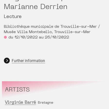
Marianne Derrien
Lecture
Bibliothèque municipale de Trouville-sur-Mer /
Musée Villa Montebello, Trouville-sur-Mer
du 12/10/2022 au 26/10/2022
Further information
ARTISTS
Virginie Barré
Bretagne