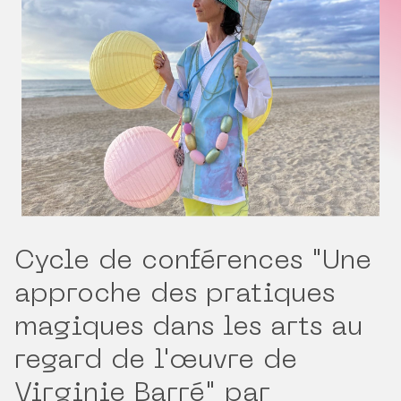
Cycle de conférences "Une
approche des pratiques
magiques dans les arts au
regard de l'œuvre de
Virginie Barré" par