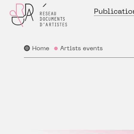
Publicatio
Home
Artists events