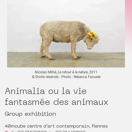
Nicolas Milhé,
Le retour à la nature
, 2011
© Droits réservés - Photo : Rebecca Fanuele
Animalia ou la vie
fantasmée des animaux
Group exhibition
40mcube centre d'art contemporain, Rennes